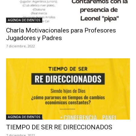
AGENDA DE EVENTOS
Charla Motivacionales para Profesores
Jugadores y Padres
7 diciembre, 2022
AGENDA DE EVENTOS
TIEMPO DE SER RE DIRECCIONADOS
7 diciembre, 2022