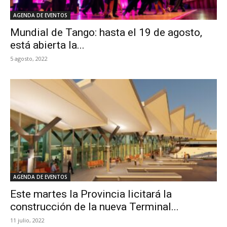
AGENDA DE EVENTOS
Mundial de Tango: hasta el 19 de agosto,
está abierta la...
5 agosto, 2022
AGENDA DE EVENTOS
Este martes la Provincia licitará la
construcción de la nueva Terminal...
11 julio, 2022