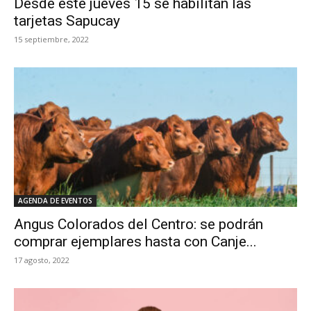
Desde este jueves 15 se habilitan las
tarjetas Sapucay
15 septiembre, 2022
AGENDA DE EVENTOS
Angus Colorados del Centro: se podrán
comprar ejemplares hasta con Canje...
17 agosto, 2022