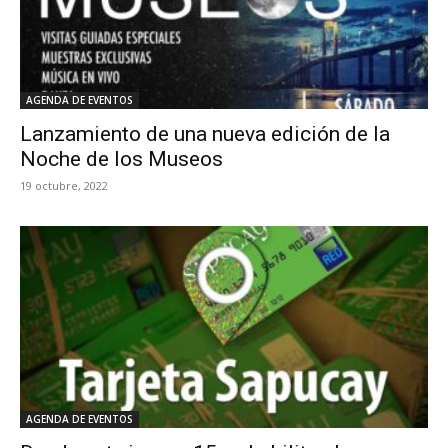
AGENDA DE EVENTOS
Lanzamiento de una nueva edición de la
Noche de los Museos
19 octubre, 2022
AGENDA DE EVENTOS