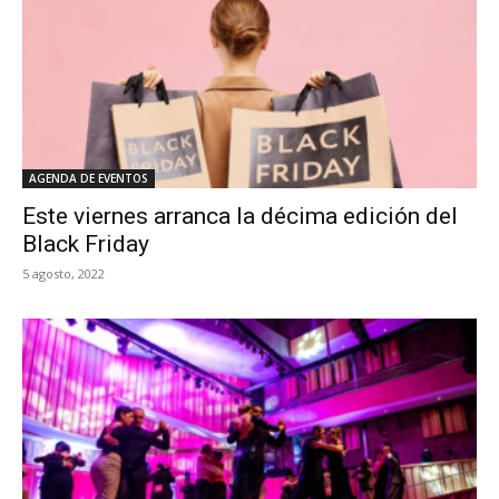
AGENDA DE EVENTOS
Este viernes arranca la décima edición del
Black Friday
5 agosto, 2022