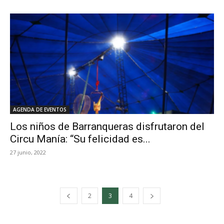
AGENDA DE EVENTOS
Los niños de Barranqueras disfrutaron del
Circu Manía: “Su felicidad es...
27 junio, 2022
2
3
4