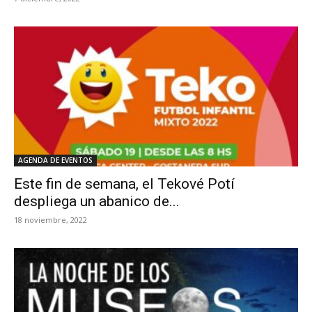
AGENDA DE EVENTOS
Este fin de semana, el Tekové Potí
despliega un abanico de...
18 noviembre, 2022