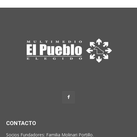
CONTACTO
Socios Fundadores: Familia Molinari Portillo.