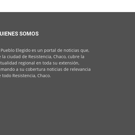
UIENES SOMOS
 Pueblo Elegido es un portal de noticias que,
 la ciudad de Resistencia, Chaco, cubre la
tualidad regional en toda su extensión,
mando a su cobertura noticias de relevancia
 todo Resistencia, Chaco.