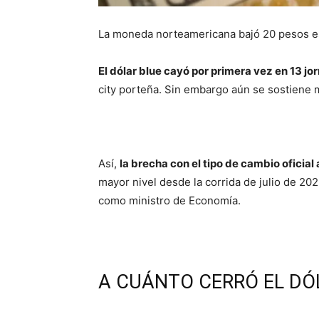
La moneda norteamericana bajó 20 pesos est
El dólar blue cayó por primera vez en 13 jo
city porteña. Sin embargo aún se sostiene 
Así,
la brecha con el tipo de cambio oficial 
mayor nivel desde la corrida de julio de 20
como ministro de Economía.
A CUÁNTO CERRÓ EL DÓ