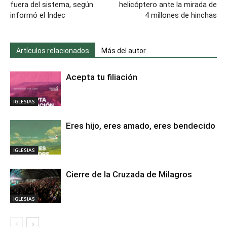
fuera del sistema, según
helicóptero ante la mirada de
informó el Indec
4 millones de hinchas
Artículos relacionados
Más del autor
Acepta tu filiación
IGLESIAS
Eres hijo, eres amado, eres bendecido
IGLESIAS
Cierre de la Cruzada de Milagros
IGLESIAS