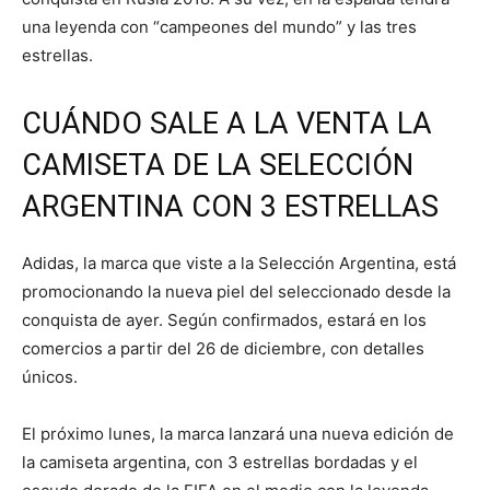
una leyenda con “campeones del mundo” y las tres
estrellas.
CUÁNDO SALE A LA VENTA LA
CAMISETA DE LA SELECCIÓN
ARGENTINA CON 3 ESTRELLAS
Adidas, la marca que viste a la Selección Argentina, está
promocionando la nueva piel del seleccionado desde la
conquista de ayer. Según confirmados, estará en los
comercios a partir del 26 de diciembre, con detalles
únicos.
El próximo lunes, la marca lanzará una nueva edición de
la camiseta argentina, con 3 estrellas bordadas y el