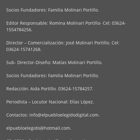
Socios Fundadores: Familia Molinari Portillo.
Editor Responsable: Romina Molinari Portillo- Cel: 03624-
1554784256.
Director – Comercialización: José Molinari Portillo. Cel:
03624-15741268.
Sub- Director-Diseño: Matías Molinari Portillo.
Socios Fundadores: Familia Molinari Portillo.
Redacción: Aida Portillo. 03624-15784257.
Periodista – Locutor Nacional: Elías López.
Contactos:
info@elpuebloelegidodigital.com
.
elpuebloelegido@hotmail.com
.