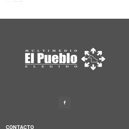
CONTACTO