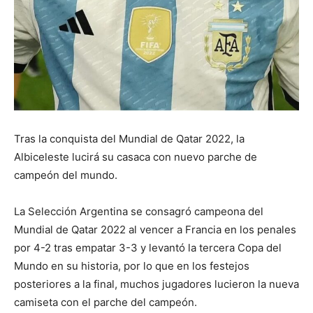
Tras la conquista del Mundial de Qatar 2022, la
Albiceleste lucirá su casaca con nuevo parche de
campeón del mundo.
La Selección Argentina se consagró campeona del
Mundial de Qatar 2022 al vencer a Francia en los penales
por 4-2 tras empatar 3-3 y levantó la tercera Copa del
Mundo en su historia, por lo que en los festejos
posteriores a la final, muchos jugadores lucieron la nueva
camiseta con el parche del campeón.