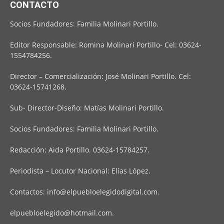
CONTACTO
Socios Fundadores: Familia Molinari Portillo.
Editor Responsable: Romina Molinari Portillo- Cel: 03624-
1554784256.
Director – Comercialización: José Molinari Portillo. Cel:
03624-15741268.
Sub- Director-Diseño: Matías Molinari Portillo.
Socios Fundadores: Familia Molinari Portillo.
Redacción: Aida Portillo. 03624-15784257.
Periodista – Locutor Nacional: Elías López.
Contactos:
info@elpuebloelegidodigital.com
.
elpuebloelegido@hotmail.com
.