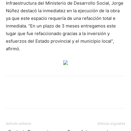
Infraestructura del Ministerio de Desarrollo Social, Jorge
Núñez destacó la inmediatez en la ejecución de la obra
ya que este espacio requería de una refacción total e
inmediata. “En un plazo de 3 meses entregamos este
lugar que fue refaccionado gracias a la inversión y
esfuerzos del Estado provincial y el municipio local”,
afirmó.
Artículo anterior
Artículo siguiente