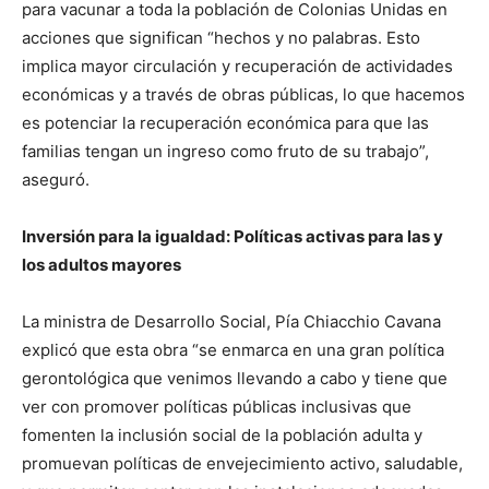
para vacunar a toda la población de Colonias Unidas en
acciones que significan “hechos y no palabras. Esto
implica mayor circulación y recuperación de actividades
económicas y a través de obras públicas, lo que hacemos
es potenciar la recuperación económica para que las
familias tengan un ingreso como fruto de su trabajo”,
aseguró.
Inversión para la igualdad: Políticas activas para las y
los adultos mayores
La ministra de Desarrollo Social, Pía Chiacchio Cavana
explicó que esta obra “se enmarca en una gran política
gerontológica que venimos llevando a cabo y tiene que
ver con promover políticas públicas inclusivas que
fomenten la inclusión social de la población adulta y
promuevan políticas de envejecimiento activo, saludable,