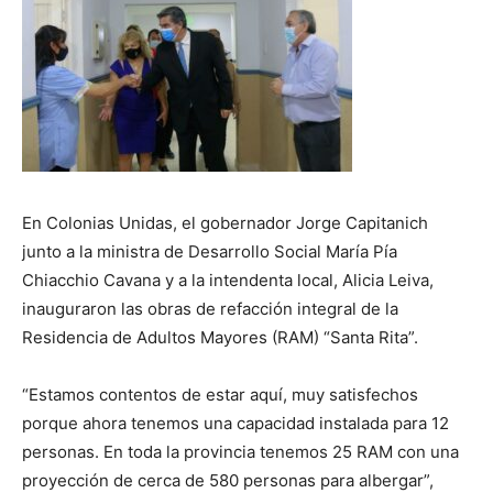
En Colonias Unidas, el gobernador Jorge Capitanich
junto a la ministra de Desarrollo Social María Pía
Chiacchio Cavana y a la intendenta local, Alicia Leiva,
inauguraron las obras de refacción integral de la
Residencia de Adultos Mayores (RAM) “Santa Rita”.
“Estamos contentos de estar aquí, muy satisfechos
porque ahora tenemos una capacidad instalada para 12
personas. En toda la provincia tenemos 25 RAM con una
proyección de cerca de 580 personas para albergar”,