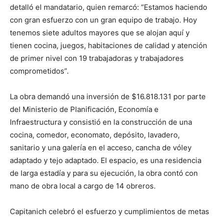
detalló el mandatario, quien remarcó: “Estamos haciendo
con gran esfuerzo con un gran equipo de trabajo. Hoy
tenemos siete adultos mayores que se alojan aquí y
tienen cocina, juegos, habitaciones de calidad y atención
de primer nivel con 19 trabajadoras y trabajadores
comprometidos”.
La obra demandó una inversión de $
16.818.131
por parte
del Ministerio de Planificación, Economía e
Infraestructura y consistió en la construcción de una
cocina, comedor, economato, depósito, lavadero,
sanitario y una galería en el acceso, cancha de vóley
adaptado y tejo adaptado. El espacio, es una residencia
de larga estadía y para su ejecución, la obra contó con
mano de obra local a cargo de 14 obreros.
Capitanich celebró el esfuerzo y cumplimientos de metas