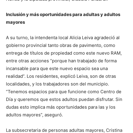
Inclusión y más oportunidades para adultas y adultos
mayores
A su turno, la intendenta local Alicia Leiva agradeció al
gobierno provincial tanto obras de pavimento, como
entrega de títulos de propiedad como este nuevo RAM,
entre otras acciones “porque han trabajado de forma
incansable para que este nuevo espacio sea una
realidad”. Los residentes, explicó Leiva, son de otras
localidades, y los trabajadores son del municipio.
“Tenemos espacios para que funcione como Centro de
Día y queremos que estos adultos puedan disfrutar. Sin
dudas esto implica más oportunidades para las y los
adultos mayores”, aseguró.
La subsecretaria de personas adultas mayores, Cristina