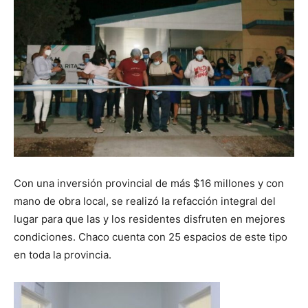
Con una inversión provincial de más $16 millones y con
mano de obra local, se realizó la refacción integral del
lugar para que las y los residentes disfruten en mejores
condiciones. Chaco cuenta con 25 espacios de este tipo
en toda la provincia.