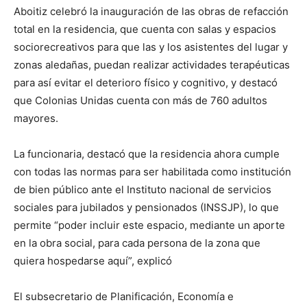
Aboitiz celebró la inauguración de las obras de refacción
total en la residencia, que cuenta con salas y espacios
sociorecreativos para que las y los asistentes del lugar y
zonas aledañas, puedan realizar actividades terapéuticas
para así evitar el deterioro físico y cognitivo, y destacó
que Colonias Unidas cuenta con más de 760 adultos
mayores.
La funcionaria, destacó que la residencia ahora cumple
con todas las normas para ser habilitada como institución
de bien público ante el Instituto nacional de servicios
sociales para jubilados y pensionados (INSSJP), lo que
permite “poder incluir este espacio, mediante un aporte
en la obra social, para cada persona de la zona que
quiera hospedarse aquí”, explicó
El subsecretario de Planificación, Economía e