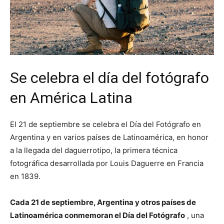
Se celebra el día del fotógrafo
en América Latina
El 21 de septiembre se celebra el Día del Fotógrafo en
Argentina y en varios países de Latinoamérica, en honor
a la llegada del daguerrotipo, la primera técnica
fotográfica desarrollada por Louis Daguerre en Francia
en 1839.
Cada 21 de septiembre, Argentina y otros países de
Latinoamérica conmemoran el Día del Fotógrafo
, una