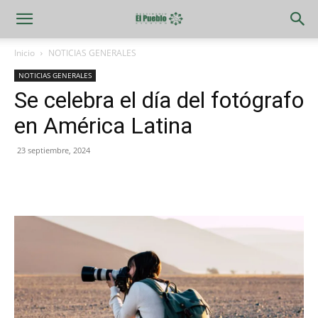
Inicio
NOTICIAS GENERALES
NOTICIAS GENERALES
Se celebra el día del fotógrafo
en América Latina
23 septiembre, 2024