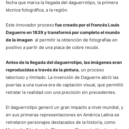
fecha que marca la llegada del daguerrotipo, la primera
técnica fotográfica, a la región.
Este innovador proceso
fue creado por el francés Louis
Daguerre en 1839 y transformó por completo el mundo
de la imagen
al permitir la obtención de fotografías en
positivo a partir de una placa de cobre recubi.
Antes de la llegada del daguerrotipo, las imágenes eran
reproducidas a través de la pintura
, un proceso
laborioso y limitado. La invención de Daguerre abrió las
puertas a una nueva era de captación visual, que permitió
retratar la realidad con una precisión sin precedentes.
El daguerrotipo generó un gran impacto a nivel mundial, y
en sus primeras representaciones en América Latina se
retrataron personajes destacados de la historia, como