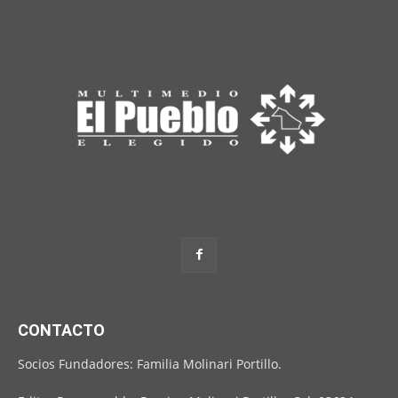
CONTACTO
Socios Fundadores: Familia Molinari Portillo.