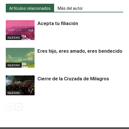
Artículos relacionados
Más del autor
Acepta tu filiación
IGLESIAS
Eres hijo, eres amado, eres bendecido
IGLESIAS
Cierre de la Cruzada de Milagros
IGLESIAS