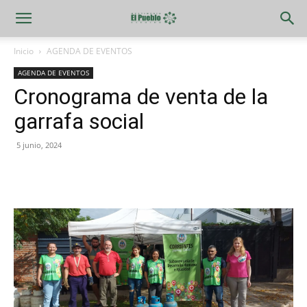
Inicio
AGENDA DE EVENTOS
AGENDA DE EVENTOS
Cronograma de venta de la
garrafa social
5 junio, 2024