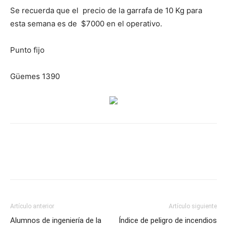
Se recuerda que el precio de la garrafa de 10 Kg para
esta semana es de $7000 en el operativo.
Punto fijo
Güemes 1390
Artículo anterior
Artículo siguiente
Alumnos de ingeniería de la
Índice de peligro de incendios