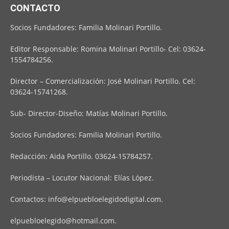
CONTACTO
Socios Fundadores: Familia Molinari Portillo.
Editor Responsable: Romina Molinari Portillo- Cel: 03624-
1554784256.
Director – Comercialización: José Molinari Portillo. Cel:
03624-15741268.
Sub- Director-Diseño: Matías Molinari Portillo.
Socios Fundadores: Familia Molinari Portillo.
Redacción: Aida Portillo. 03624-15784257.
Periodista – Locutor Nacional: Elías López.
Contactos:
info@elpuebloelegidodigital.com
.
elpuebloelegido@hotmail.com
.