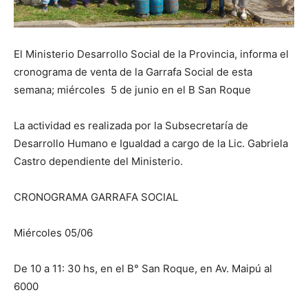
El Ministerio Desarrollo Social de la Provincia, informa el
cronograma de venta de la Garrafa Social de esta
semana; miércoles 5 de junio en el B San Roque
La actividad es realizada por la Subsecretaría de
Desarrollo Humano e Igualdad a cargo de la Lic. Gabriela
Castro dependiente del Ministerio.
CRONOGRAMA GARRAFA SOCIAL
Miércoles 05/06
De 10 a 11: 30 hs, en el
B° San Roque, en
Av. Maipú al
6000