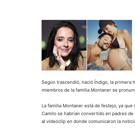
Según trascendió, nació Índigo, la primera h
miembros de la familia Montaner se pronunc
La familia Montaner está de festejo, ya que
Camilo se habrían convertido en padres de 
al videoclip en donde comunicaron la notici