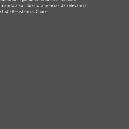
mando a su cobertura noticias de relevancia
 todo Resistencia, Chaco.