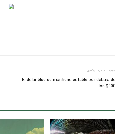
Artículo siguiente
El dólar blue se mantiene estable por debajo de
los $200