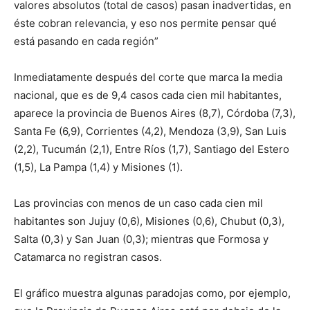
valores absolutos (total de casos) pasan inadvertidas, en
éste cobran relevancia, y eso nos permite pensar qué
está pasando en cada región”
Inmediatamente después del corte que marca la media
nacional, que es de 9,4 casos cada cien mil habitantes,
aparece la provincia de Buenos Aires (8,7), Córdoba (7,3),
Santa Fe (6,9), Corrientes (4,2), Mendoza (3,9), San Luis
(2,2), Tucumán (2,1), Entre Ríos (1,7), Santiago del Estero
(1,5), La Pampa (1,4) y Misiones (1).
Las provincias con menos de un caso cada cien mil
habitantes son Jujuy (0,6), Misiones (0,6), Chubut (0,3),
Salta (0,3) y San Juan (0,3); mientras que Formosa y
Catamarca no registran casos.
El gráfico muestra algunas paradojas como, por ejemplo,