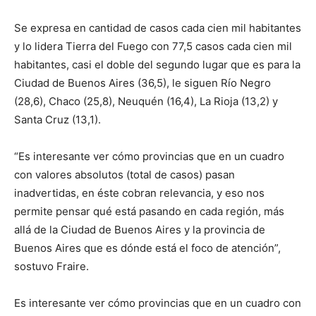
Se expresa en cantidad de casos cada cien mil habitantes
y lo lidera Tierra del Fuego con 77,5 casos cada cien mil
habitantes, casi el doble del segundo lugar que es para la
Ciudad de Buenos Aires (36,5), le siguen Río Negro
(28,6), Chaco (25,8), Neuquén (16,4), La Rioja (13,2) y
Santa Cruz (13,1).
“Es interesante ver cómo provincias que en un cuadro
con valores absolutos (total de casos) pasan
inadvertidas, en éste cobran relevancia, y eso nos
permite pensar qué está pasando en cada región, más
allá de la Ciudad de Buenos Aires y la provincia de
Buenos Aires que es dónde está el foco de atención”,
sostuvo Fraire.
Es interesante ver cómo provincias que en un cuadro con