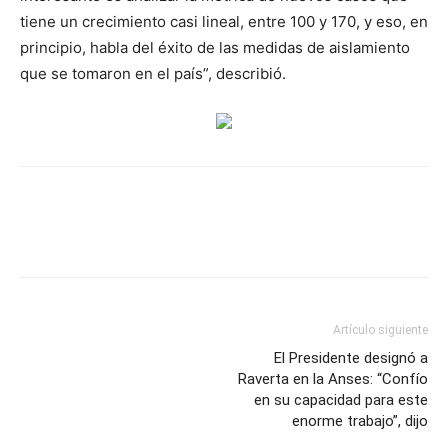
tiene un crecimiento casi lineal, entre 100 y 170, y eso, en
principio, habla del éxito de las medidas de aislamiento
que se tomaron en el país”, describió.
Artículo siguiente
El Presidente designó a
Raverta en la Anses: “Confío
en su capacidad para este
enorme trabajo”, dijo