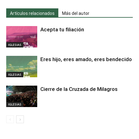
Artículos relacionados
Más del autor
Acepta tu filiación
IGLESIAS
Eres hijo, eres amado, eres bendecido
IGLESIAS
Cierre de la Cruzada de Milagros
IGLESIAS