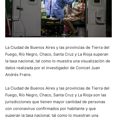
La Ciudad de Buenos Aires y las provincias de Tierra del
Fuego, Río Negro, Chaco, Santa Cruz y La Rioja superan
la tasa nacional, tal como lo muestra una visualización de
datos realizada por el investigador de Conicet Juan
Andrés Fraire.
La Ciudad de Buenos Aires y las provincias de Tierra del
Fuego, Río Negro, Chaco, Santa Cruz y La Rioja son las
jurisdicciones que tienen mayor cantidad de personas
con coronavirus confirmados por habitante y que
superan la tasa nacional, tal como lo muestran una