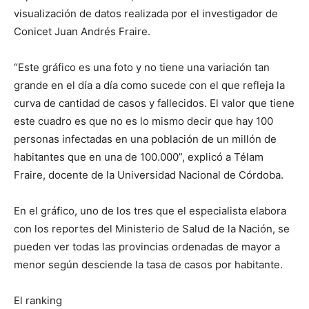
visualización de datos realizada por el investigador de
Conicet Juan Andrés Fraire.
“Este gráfico es una foto y no tiene una variación tan
grande en el día a día como sucede con el que refleja la
curva de cantidad de casos y fallecidos. El valor que tiene
este cuadro es que no es lo mismo decir que hay 100
personas infectadas en una población de un millón de
habitantes que en una de 100.000”, explicó a Télam
Fraire, docente de la Universidad Nacional de Córdoba.
En el gráfico, uno de los tres que el especialista elabora
con los reportes del Ministerio de Salud de la Nación, se
pueden ver todas las provincias ordenadas de mayor a
menor según desciende la tasa de casos por habitante.
El ranking