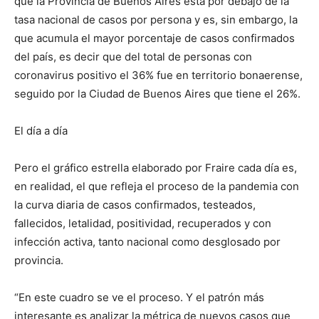
que la Provincia de Buenos Aires está por debajo de la
tasa nacional de casos por persona y es, sin embargo, la
que acumula el mayor porcentaje de casos confirmados
del país, es decir que del total de personas con
coronavirus positivo el 36% fue en territorio bonaerense,
seguido por la Ciudad de Buenos Aires que tiene el 26%.
El día a día
Pero el gráfico estrella elaborado por Fraire cada día es,
en realidad, el que refleja el proceso de la pandemia con
la curva diaria de casos confirmados, testeados,
fallecidos, letalidad, positividad, recuperados y con
infección activa, tanto nacional como desglosado por
provincia.
“En este cuadro se ve el proceso. Y el patrón más
interesante es analizar la métrica de nuevos casos que