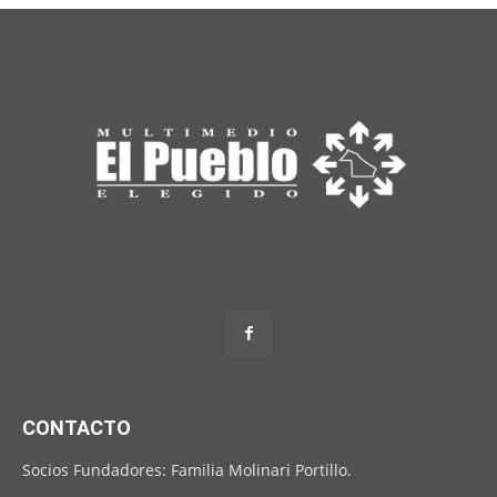
CONTACTO
Socios Fundadores: Familia Molinari Portillo.